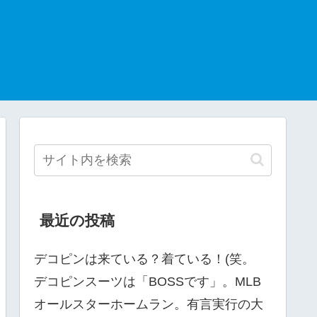
最近の投稿
デコピンは来ている？着ている！(笑。
デコピンスーツは「BOSSです」。MLB
オールスターホームラン。有言実行の大