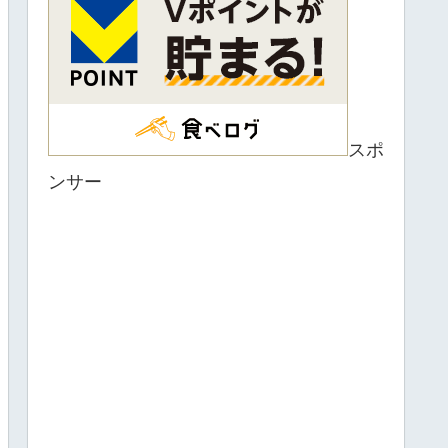
スポ
ンサー