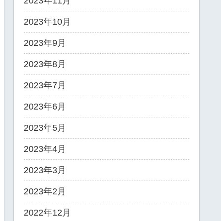
2023年11月
2023年10月
2023年9月
2023年8月
2023年7月
2023年6月
2023年5月
2023年4月
2023年3月
2023年2月
2022年12月