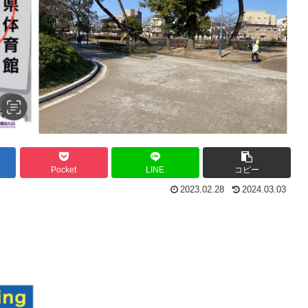
Pocket
LINE
コピー
2023.02.28
2024.03.03