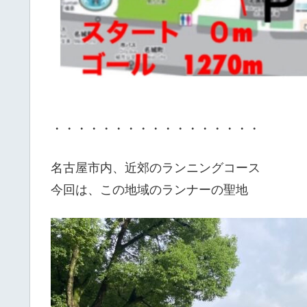
・・・・・・・・・・・・・・・・・
名古屋市内、近郊のランニングコース
今回は、この地域のランナーの聖地