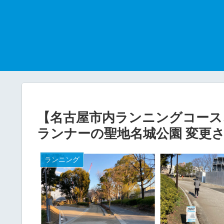
【名古屋市内ランニングコース
ランナーの聖地名城公園 変更
ランニング