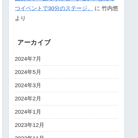
つイベントで30分のステージ。
に
竹内悠
より
アーカイブ
2024年7月
2024年5月
2024年3月
2024年2月
2024年1月
2023年12月