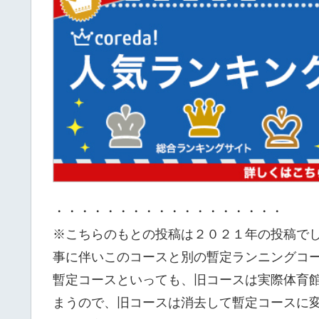
・・・・・・・・・・・・・・・・・・
※こちらのもとの投稿は２０２１年の投稿で
事に伴いこのコースと別の暫定ランニングコ
暫定コースといっても、旧コースは実際体育
まうので、旧コースは消去して暫定コースに